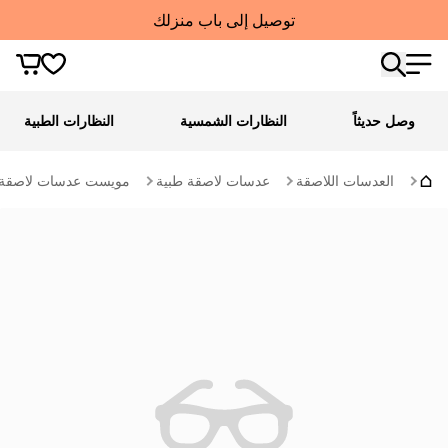
توصيل إلى باب منزلك
وصل حديثاً
النظارات الشمسية
النظارات الطبية
العدسات اللاصقة
عدسات لاصقة طبية
مويست عدسات لاصقة طبية 