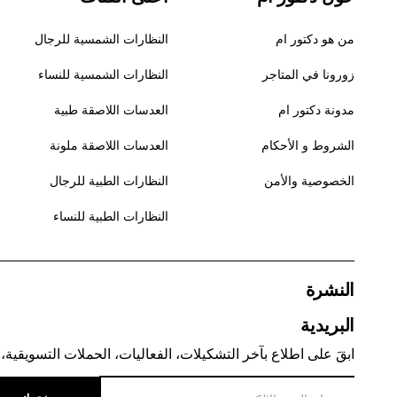
من هو دكتور ام
النظارات الشمسية للرجال
زورونا في المتاجر
النظارات الشمسية للنساء
مدونة دكتور ام
العدسات اللاصقة طبية
الشروط و الأحكام
العدسات اللاصقة ملونة
الخصوصية والأمن
النظارات الطبية للرجال
النظارات الطبية للنساء
النشرة
البريدية
ابقَ على اطلاع بآخر التشكيلات، الفعاليات، الحملات التسويقية، 