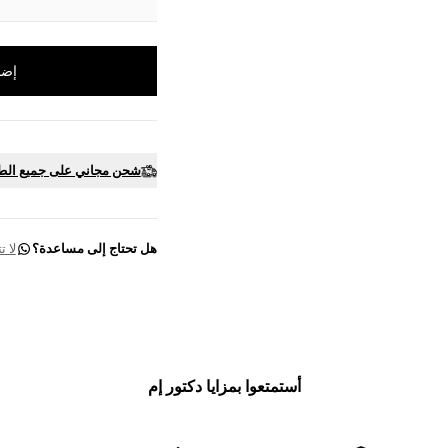
إضا
شحن مجاني على جميع الط
هل تحتاج إلى مساعدة؟
لا 
أستمتعوا بمزايا دكتور إم