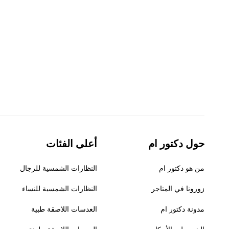
حول دكتور ام
أعلى الفئات
من هو دكتور ام
النظارات الشمسية للرجال
زورونا في المتاجر
النظارات الشمسية للنساء
مدونة دكتور ام
العدسات اللاصقة طبية