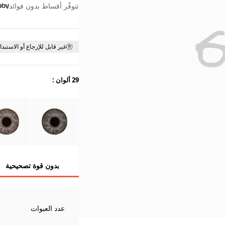
تتوفّر أقساط بدون فوائد
غير قابل للإرجاع أو الاستبدا
29 ألوان
:
بدون قوة تصحيحية
عدد العبوات