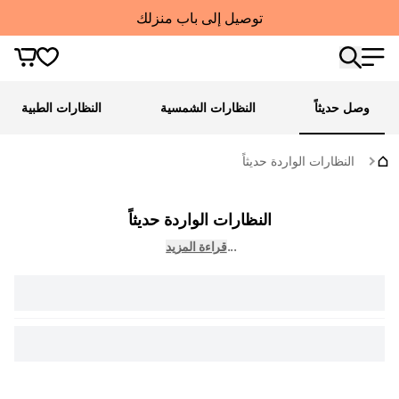
توصيل إلى باب منزلك
وصل حديثاً
النظارات الشمسية
النظارات الطبية
النظارات الواردة حديثاً
النظارات الواردة حديثاً
...
قراءة المزيد