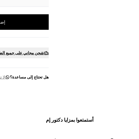
إضا
شحن مجاني على جميع الط
هل تحتاج إلى مساعدة؟
لا 
أستمتعوا بمزايا دكتور إم