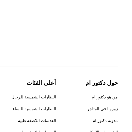
حول دكتور ام
أعلى الفئات
من هو دكتور ام
النظارات الشمسية للرجال
زورونا في المتاجر
النظارات الشمسية للنساء
مدونة دكتور ام
العدسات اللاصقة طبية