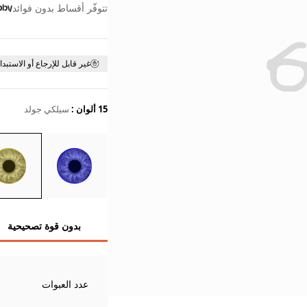
تتوفّر أقساط بدون فوائد
غير قابل للإرجاع أو الاستبدا
15 ألوان
:
سيلكي جولد
بدون قوة تصحيحية
عدد العبوات