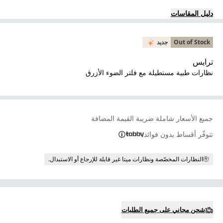
دليل المقاسات
Out of Stock
جديد
ترايس
نظارات طبية مستطيلة مع فلتر الضوء الأزرق
جميع الأسعار شاملة ضريبة القيمة المضافة
تتوفّر أقساط بدون فوائد
النظارات المخصّصة ونظارات ميتا غير قابلة للإرجاع أو الاستبدال.
شحن مجاني على جميع الطلبات