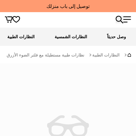
توصيل إلى باب منزلك
وصل حديثاً
النظارات الشمسية
النظارات الطبية
النظارات الطبية
نظارات طبية مستطيلة مع فلتر الضوء الأزرق