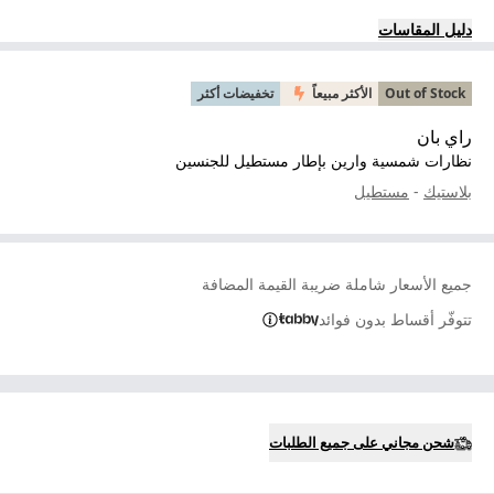
دليل المقاسات
Out of Stock
الأكثر مبيعاً
تخفيضات أكثر
راي بان
نظارات شمسية وارين بإطار مستطيل للجنسين
بلاستيك
-
مستطيل
جميع الأسعار شاملة ضريبة القيمة المضافة
تتوفّر أقساط بدون فوائد
شحن مجاني على جميع الطلبات