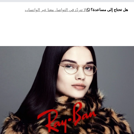
هل تحتاج إلى مساعدة؟
لا تتردّد في التواصل معنا عبر الواتساب