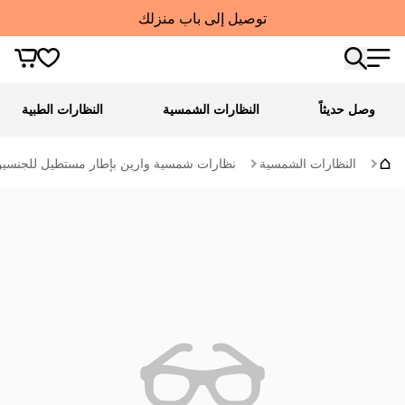
توصيل إلى باب منزلك
وصل حديثاً
النظارات الشمسية
النظارات الطبية
النظارات الشمسية
نظارات شمسية وارين بإطار مستطيل للجنسي