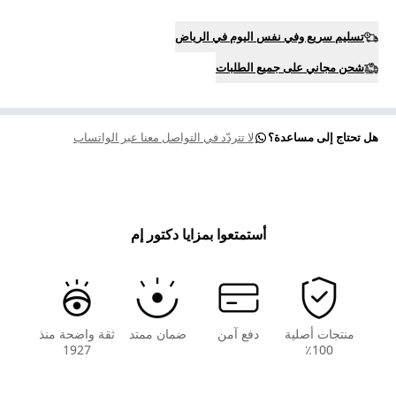
تسليم سريع وفي نفس اليوم في الرياض
شحن مجاني على جميع الطلبات
هل تحتاج إلى مساعدة؟
لا تتردّد في التواصل معنا عبر الواتساب
أستمتعوا بمزايا دكتور إم
منتجات أصلية
دفع آمن
ضمان ممتد
ثقة واضحة منذ
1927
100٪