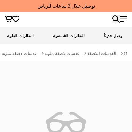
توصيل خلال 3 ساعات للرياض
وصل حديثاً
النظارات الشمسية
النظارات الطبية
العدسات اللاصقة
عدسات لاصقة ملونة
عدسات لاصقة ملوّنة ل