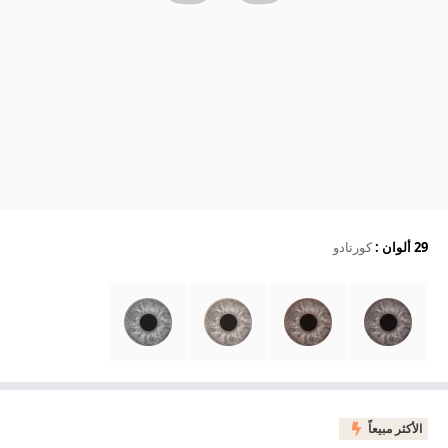
29 ألوان
:
كورتادو
الأكثر مبيعاً