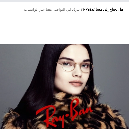
هل تحتاج إلى مساعدة؟
لا تتردّد في التواصل معنا عبر الواتساب