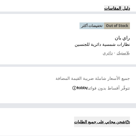
دليل المقاسات
Out of Stock
تخفيضات أكثر
راي بان
نظارات شمسية دائرية للجنسين
بلاستيك
-
دائري
جميع الأسعار شاملة ضريبة القيمة المضافة
تتوفّر أقساط بدون فوائد
شحن مجاني على جميع الطلبات