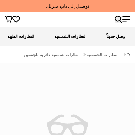
توصيل إلى باب منزلك
وصل حديثاً
النظارات الشمسية
النظارات الطبية
النظارات الشمسية
نظارات شمسية دائرية للجنسين