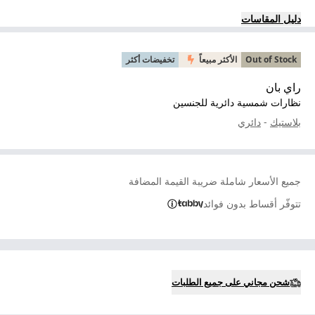
دليل المقاسات
Out of Stock
الأكثر مبيعاً
تخفيضات أكثر
راي بان
نظارات شمسية دائرية للجنسين
بلاستيك
-
دائري
جميع الأسعار شاملة ضريبة القيمة المضافة
تتوفّر أقساط بدون فوائد
شحن مجاني على جميع الطلبات