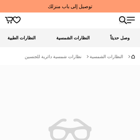
توصيل إلى باب منزلك
وصل حديثاً
النظارات الشمسية
النظارات الطبية
النظارات الشمسية
نظارات شمسية دائرية للجنسين