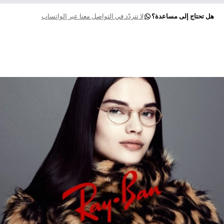
هل تحتاج إلى مساعدة؟
لا تتردّد في التواصل معنا عبر الواتساب