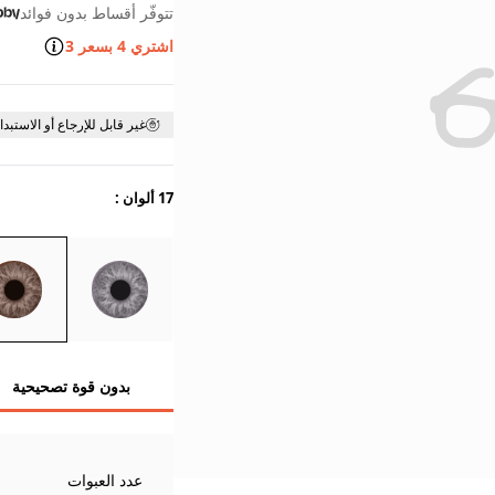
تتوفّر أقساط بدون فوائد
اشتري 4 بسعر 3
غير قابل للإرجاع أو الاستبدا
17 ألوان
:
بدون قوة تصحيحية
عدد العبوات