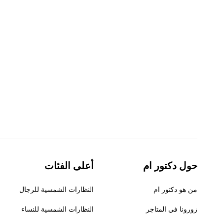
حول دكتور ام
أعلى الفئات
من هو دكتور ام
النظارات الشمسية للرجال
زورونا في المتاجر
النظارات الشمسية للنساء